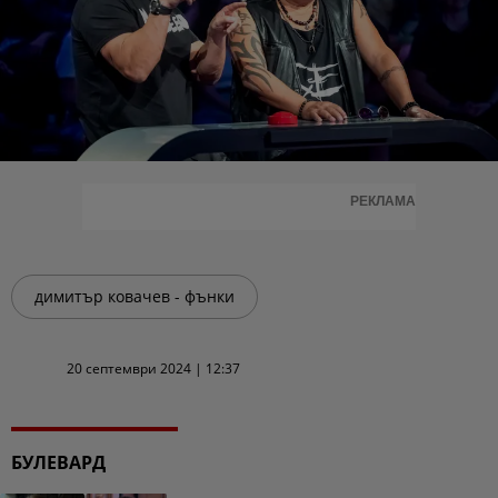
РЕКЛАМА
димитър ковачев - фънки
20 септември 2024 | 12:37
БУЛЕВАРД