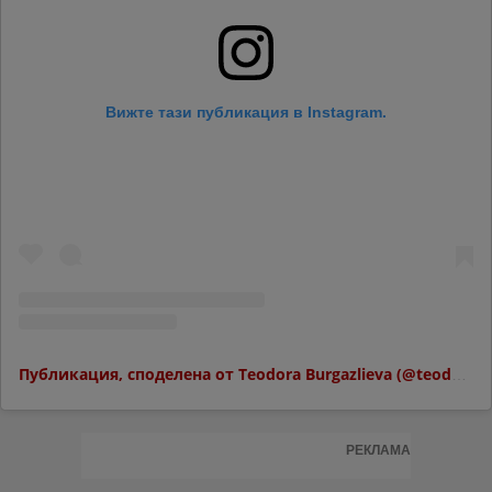
Вижте тази публикация в Instagram.
Публикация, споделена от Teodora Burgazlieva (@teodoraburgazlieva)
РЕКЛАМА