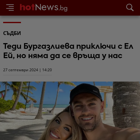
СЪДБИ
Теди Бургазлиева приключи с Ел
Ей, но няма да се връща у нас
27 септември 2024 | 14:20