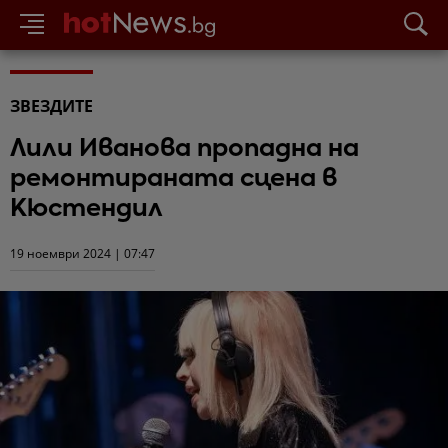
ЗВЕЗДИТЕ
Лили Иванова пропадна на
ремонтираната сцена в
Кюстендил
19 ноември 2024 | 07:47