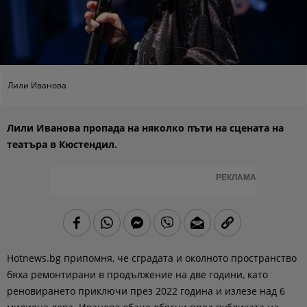
Лили Иванова
Лили Иванова пропада на няколко пъти на сцената на
театъра в Кюстендил.
РЕКЛАМА
Hotnews.bg припомня, че сградата и околното пространство
бяха ремонтирани в продължение на две години, като
реновирането приключи през 2022 година и излезе над 6