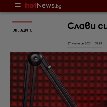
Слави с
ЗВЕЗДИТЕ
27 ноември 2024 | 08:28