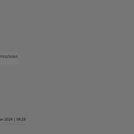
РЕКЛАМА
и 2024 | 08:28