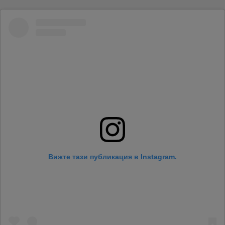
Вижте тази публикация в Instagram.