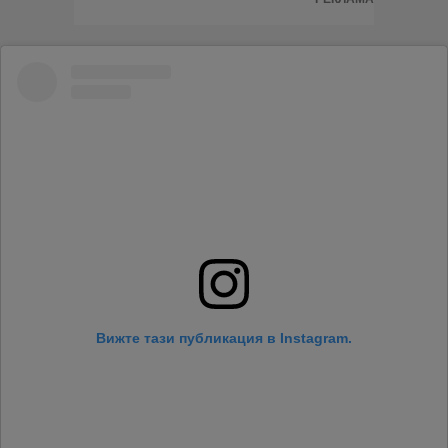
Вижте тази публикация в Instagram.