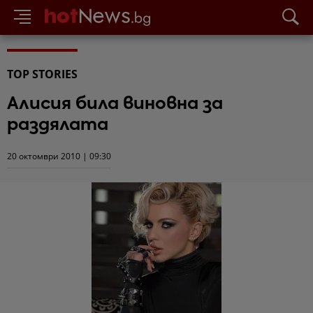
TOP STORIES
Алисия била виновна за
раздялата
20 октомври 2010 | 09:30