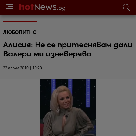
ЛЮБОПИТНО
Алисия: Не се притеснявам дали
Валери ми изневерява
22 април 2010 | 10:20