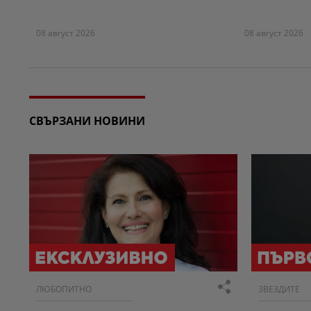
08 август 2026
08 август 2026
СВЪРЗАНИ НОВИНИ
ЛЮБОПИТНО
ЗВЕЗДИТЕ