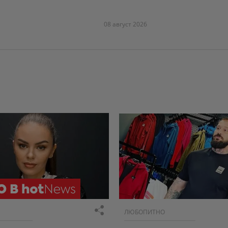
08 август 2026
ЛЮБОПИТНО