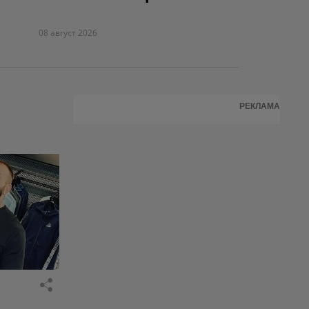
08 август 2026
РЕКЛАМА