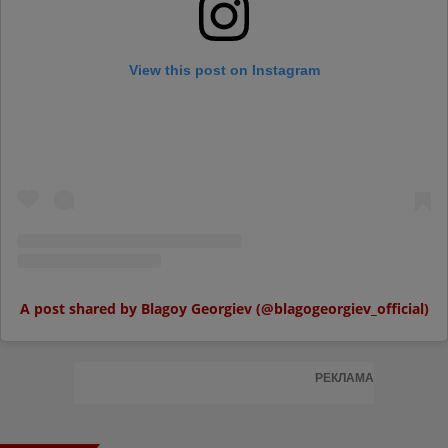
View this post on Instagram
A post shared by Blagoy Georgiev (@blagogeorgiev_official)
РЕКЛАМА