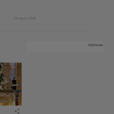
08 август 2026
РЕКЛАМА