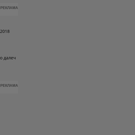
РЕКЛАМА
 2018
го далеч
РЕКЛАМА