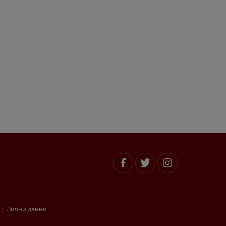
Лични данни