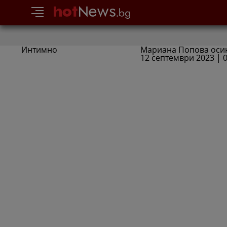
Интимно
Мариана Попова оси
12 септември 2023 | 0